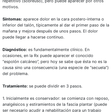
repetitivo (sobreuso), pero puede aparecer por otros
motivos.
Síntomas:
aparece dolor en la cara postero-interna o
inferior del talón, típicamente al dar el primer paso de la
mañana y mejora después de unos pasos. El dolor
puede llegar a hacerse continuo.
Diagnóstico:
es fundamentalmente clínico. En
ocasiones, en la Rx puede aparecer el conocido
“espolón calcáneo”, pero hoy se sabe que ésta no es la
causa sino una consecuencia (una especie de “secuela”)
del problema.
Tratamiento:
se puede dividir en 3 pasos.
1. Inicialmente es conservador: se comienza con reposo,
analgésicos y estiramientos de la fascia plantar (puede
ser necesario acudir a rehabilitación para un trabajo