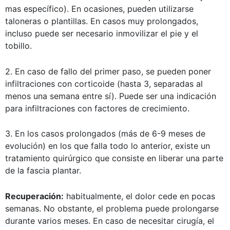
mas específico). En ocasiones, pueden utilizarse
taloneras o plantillas. En casos muy prolongados,
incluso puede ser necesario inmovilizar el pie y el
tobillo.
2. En caso de fallo del primer paso, se pueden poner
infiltraciones con corticoide (hasta 3, separadas al
menos una semana entre sí). Puede ser una indicación
para infiltraciones con factores de crecimiento.
3. En los casos prolongados (más de 6-9 meses de
evolución) en los que falla todo lo anterior, existe un
tratamiento quirúrgico que consiste en liberar una parte
de la fascia plantar.
Recuperación:
habitualmente, el dolor cede en pocas
semanas. No obstante, el problema puede prolongarse
durante varios meses. En caso de necesitar cirugía, el