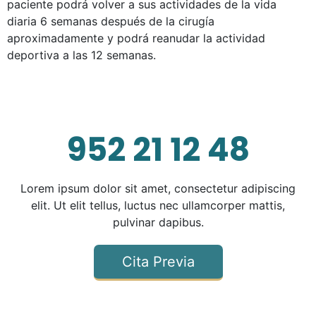
paciente podrá volver a sus actividades de la vida
diaria 6 semanas después de la cirugía
aproximadamente y podrá reanudar la actividad
deportiva a las 12 semanas.
952 21 12 48
Lorem ipsum dolor sit amet, consectetur adipiscing
elit. Ut elit tellus, luctus nec ullamcorper mattis,
pulvinar dapibus.
Cita Previa