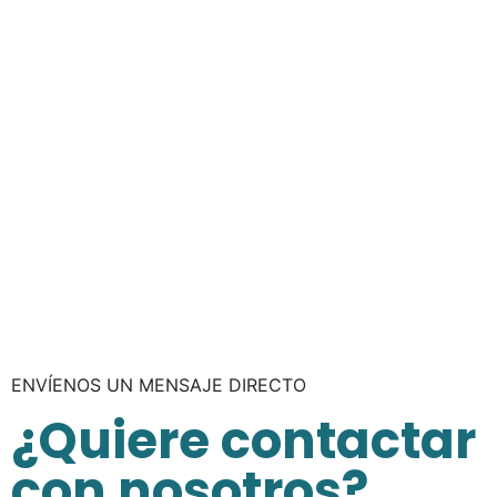
ENVÍENOS UN MENSAJE DIRECTO
¿Quiere contactar
con nosotros?