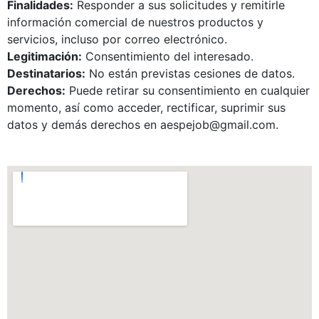
Finalidades:
Responder a sus solicitudes y remitirle
información comercial de nuestros productos y
servicios, incluso por correo electrónico.
Legitimación:
Consentimiento del interesado.
Destinatarios:
No están previstas cesiones de datos.
Derechos:
Puede retirar su consentimiento en cualquier
momento, así como acceder, rectificar, suprimir sus
datos y demás derechos en aespejob@gmail.com.