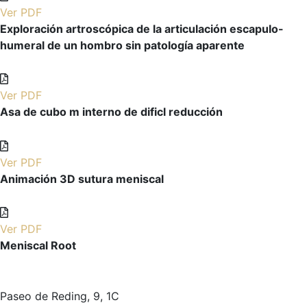
Ver PDF
Exploración artroscópica de la articulación escapulo-
humeral de un hombro sin patología aparente
Ver PDF
Asa de cubo m interno de dificl reducción
Ver PDF
Animación 3D sutura meniscal
Ver PDF
Meniscal Root
Paseo de Reding, 9, 1C