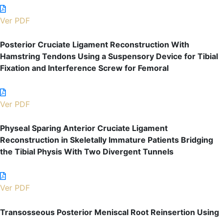
Ver PDF
Posterior Cruciate Ligament Reconstruction With
Hamstring Tendons Using a Suspensory Device for Tibial
Fixation and Interference Screw for Femoral
Ver PDF
Physeal Sparing Anterior Cruciate Ligament
Reconstruction in Skeletally Immature Patients Bridging
the Tibial Physis With Two Divergent Tunnels
Ver PDF
Transosseous Posterior Meniscal Root Reinsertion Using