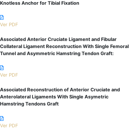
Knotless Anchor for Tibial Fixation
Ver PDF
Associated Anterior Cruciate Ligament and Fibular
Collateral Ligament Reconstruction With Single Femoral
Tunnel and Asymmetric Hamstring Tendon Graft:
Ver PDF
Associated Reconstruction of Anterior Cruciate and
Anterolateral Ligaments With Single Asymetric
Hamstring Tendons Graft
Ver PDF