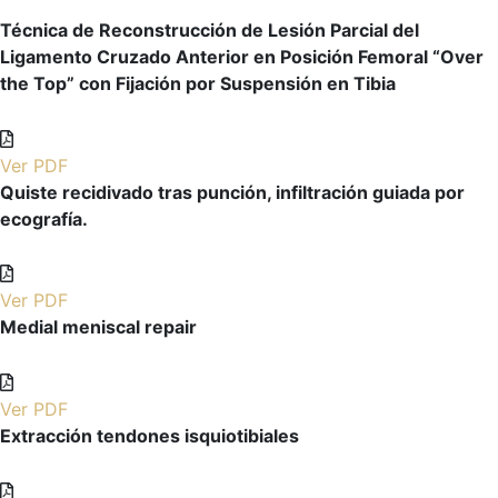
Técnica de Reconstrucción de Lesión Parcial del
Ligamento Cruzado Anterior en Posición Femoral “Over
the Top” con Fijación por Suspensión en Tibia
Ver PDF
Quiste recidivado tras punción, infiltración guiada por
ecografía.
Ver PDF
Medial meniscal repair
Ver PDF
Extracción tendones isquiotibiales