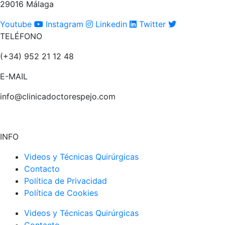
29016 Málaga
Youtube
Instagram
Linkedin
Twitter
TELÉFONO
(+34) 952 21 12 48
E-MAIL
info@clinicadoctorespejo.com
INFO
Videos y Técnicas Quirúrgicas
Contacto
Política de Privacidad
Política de Cookies
Videos y Técnicas Quirúrgicas
Contacto