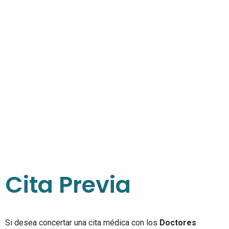
Cita Previa
Si desea concertar una cita médica con los
Doctores