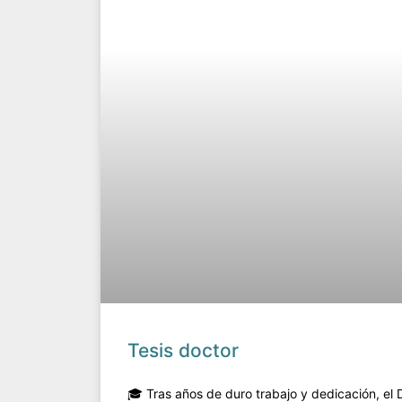
Tesis doctor
🎓 Tras años de duro trabajo y dedicación, el 