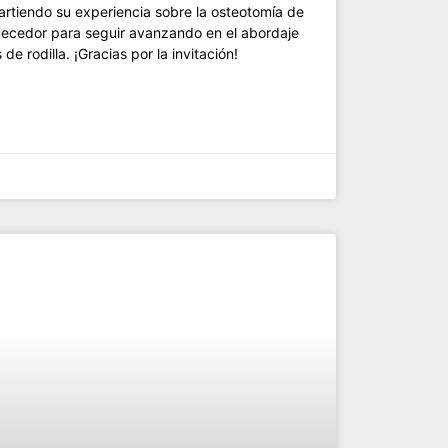
artiendo su experiencia sobre la osteotomía de
quecedor para seguir avanzando en el abordaje
de rodilla. ¡Gracias por la invitación!