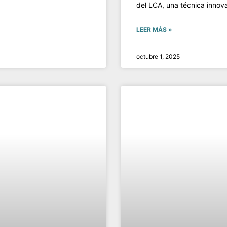
del LCA, una técnica innov
LEER MÁS »
octubre 1, 2025