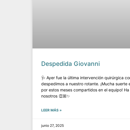
Despedida Giovanni
🩺 Ayer fue la última intervención quirúrgica co
despedimos a nuestro rotante. ¡Mucha suerte e
por estos meses compartidos en el equipo! Ha 
nosotros 👏🏼✨
LEER MÁS »
junio 27, 2025