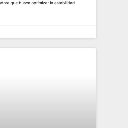
adora que busca optimizar la estabilidad