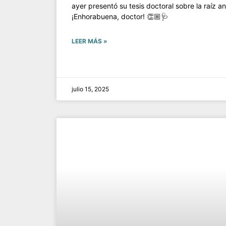
ayer presentó su tesis doctoral sobre la raíz an
¡Enhorabuena, doctor! 👏🏼🩺
LEER MÁS »
julio 15, 2025