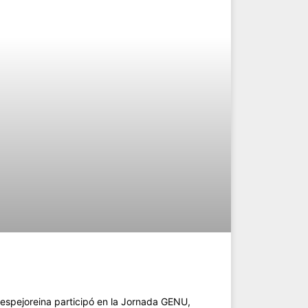
.espejoreina participó en la Jornada GENU,