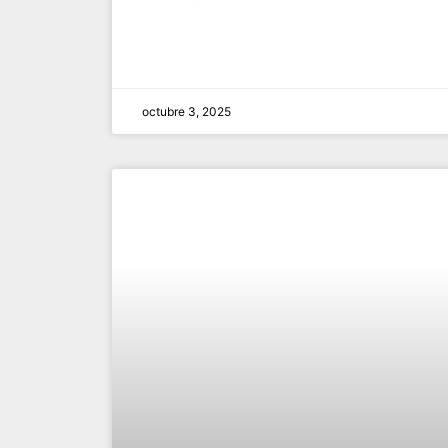
octubre 3, 2025