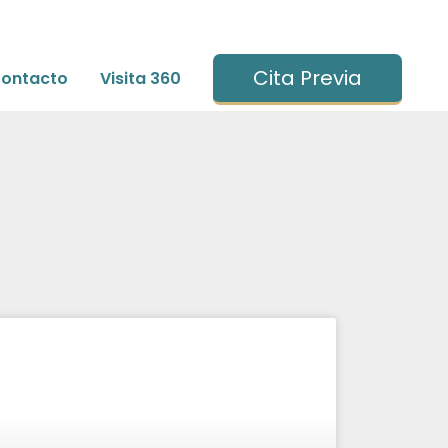
Cita Previa
ontacto
Visita 360