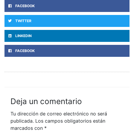
FACEBOOK
TWITTER
LINKEDIN
FACEBOOK
Deja un comentario
Tu dirección de correo electrónico no será
publicada.
Los campos obligatorios están
marcados con
*