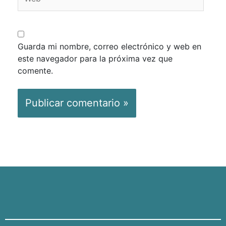
Guarda mi nombre, correo electrónico y web en
este navegador para la próxima vez que
comente.