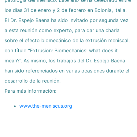
los días 31 de enero y 2 de febrero en Bolonia, Italia.
El Dr. Espejo Baena ha sido invitado por segunda vez
a esta reunión como experto, para dar una charla
sobre el efecto biomecánico de la extrusión meniscal,
con título “Extrusion: Biomechanics: what does it
mean?”. Asimismo, los trabajos del Dr. Espejo Baena
han sido referenciados en varias ocasiones durante el
desarrollo de la reunión.
Para más información:
www.the-meniscus.org