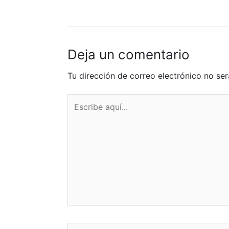
Deja un comentario
Tu dirección de correo electrónico no ser
Escribe
aquí...
Nombre*