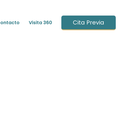
Cita Previa
ontacto
Visita 360