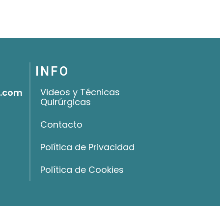
INFO
Videos y Técnicas
o.com
Quirúrgicas
Contacto
Política de Privacidad
Política de Cookies