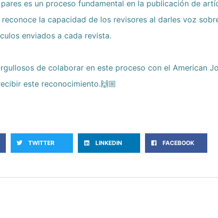
 pares es un proceso fundamental en la publicación de artí
e reconoce la capacidad de los revisores al darles voz sobr
ículos enviados a cada revista.
gullosos de colaborar en este proceso con el American Jo
ecibir este reconocimiento.🙌🏼
TWITTER
LINKEDIN
FACEBOOK