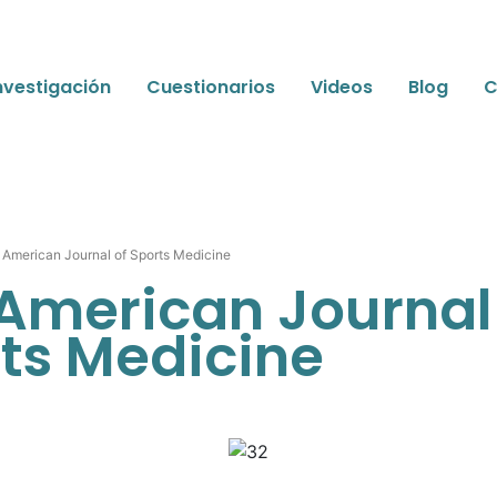
nvestigación
Cuestionarios
Videos
Blog
C
 American Journal of Sports Medicine
American Journal
ts Medicine