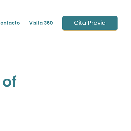
Cita Previa
ontacto
Visita 360
 of