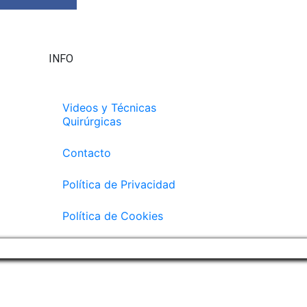
INFO
Videos y Técnicas
Quirúrgicas
Contacto
Política de Privacidad
Política de Cookies