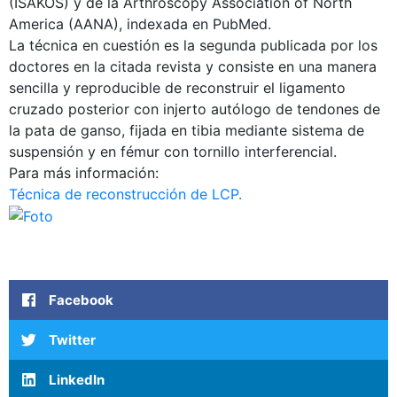
(ISAKOS) y de la Arthroscopy Association of North
America (AANA), indexada en PubMed.
La técnica en cuestión es la segunda publicada por los
doctores en la citada revista y consiste en una manera
sencilla y reproducible de reconstruir el ligamento
cruzado posterior con injerto autólogo de tendones de
la pata de ganso, fijada en tibia mediante sistema de
suspensión y en fémur con tornillo interferencial.
Para más información:
Técnica de reconstrucción de LCP.
Facebook
Twitter
LinkedIn