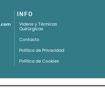
INFO
Videos y Técnicas
o.com
Quirúrgicas
Contacto
Política de Privacidad
Política de Cookies