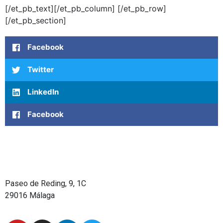
[/et_pb_text][/et_pb_column] [/et_pb_row]
[/et_pb_section]
Facebook
Twitter
LinkedIn
Facebook
Paseo de Reding, 9, 1C
29016 Málaga