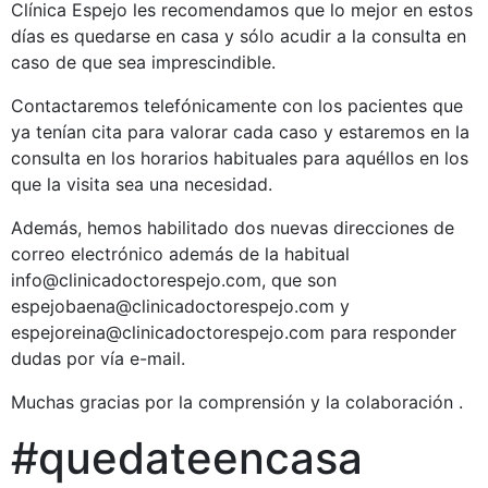
Clínica Espejo les recomendamos que lo mejor en estos
días es quedarse en casa y sólo acudir a la consulta en
caso de que sea imprescindible.
Contactaremos telefónicamente con los pacientes que
ya tenían cita para valorar cada caso y estaremos en la
consulta en los horarios habituales para aquéllos en los
que la visita sea una necesidad.
Además, hemos habilitado dos nuevas direcciones de
correo electrónico además de la habitual
info@clinicadoctorespejo.com, que son
espejobaena@clinicadoctorespejo.com y
espejoreina@clinicadoctorespejo.com para responder
dudas por vía e-mail.
Muchas gracias por la comprensión y la colaboración .
#quedateencasa