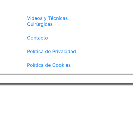
Videos y Técnicas
Quirúrgicas
Contacto
Política de Privacidad
Política de Cookies