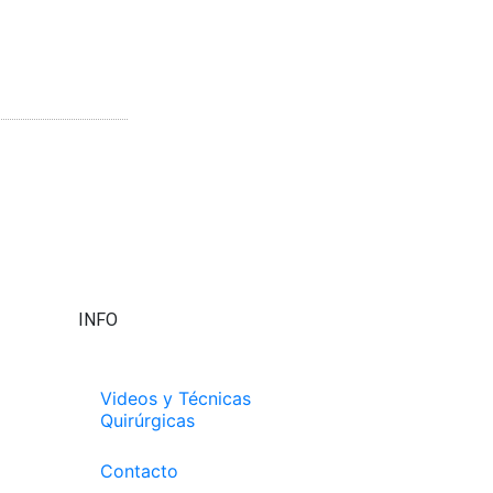
INFO
Videos y Técnicas
Quirúrgicas
Contacto