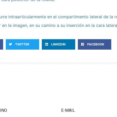
rre intraarticularmente en el compartimento lateral de la r
en la imagen, en su camino a su inserción en la cara latera
TWITTER
LINKEDIN
FACEBOOK
ONO
E-MAIL