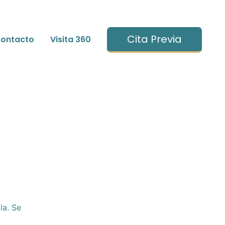
Cita Previa
ontacto
Visita 360
la. Se