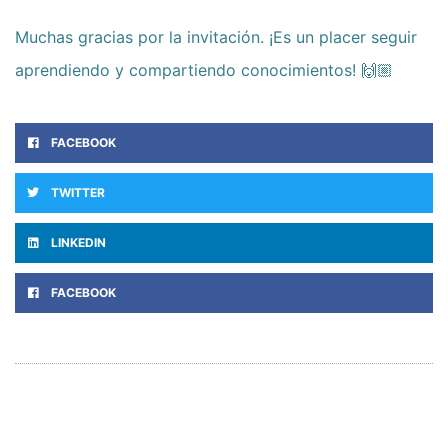
Muchas gracias por la invitación. ¡Es un placer seguir
aprendiendo y compartiendo conocimientos! 🙌🏼
FACEBOOK
TWITTER
LINKEDIN
FACEBOOK