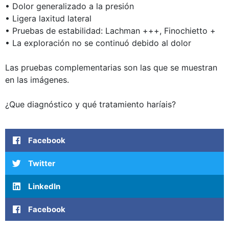
• Dolor generalizado a la presión
• Ligera laxitud lateral
• Pruebas de estabilidad: Lachman +++, Finochietto +
• La exploración no se continuó debido al dolor
Las pruebas complementarias son las que se muestran
en las imágenes.
¿Que diagnóstico y qué tratamiento haríais?
Facebook
Twitter
LinkedIn
Facebook