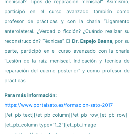
meniscal? Tipos de reparación meniscal”. Asimismo,
participó en el curso avanzado también como
profesor de prácticas y con la charla “Ligamento
anterolateral. ¿Verdad o ficción? ¿Cuándo realizar su
reconstrucción? Técnicas”. El
Dr. Espejo Baena
, por su
parte, participó en el curso avanzado con la charla
“Lesión de la raíz meniscal. Indicación y técnica de
reparación del cuerno posterior” y como profesor de
prácticas.
Para más información:
https://www.portalsato.es/formacion-sato-2017
[/et_pb_text][/et_pb_column][/et_pb_row][et_pb_row]
[et_pb_column type=”1_2″][et_pb_image