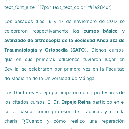
text_font_size=”17px” text_text_color=”#1a284d”]
Los pasados días 16 y 17 de noviembre de 2017 se
celebraron respectivamente los
cursos básico y
avanzado de artroscopia de la Sociedad Andaluza de
Traumatología y Ortopedia (SATO)
. Dichos cursos,
que en sus primeras ediciones tuvieron lugar en
Sevilla, se celebraron por primera vez en la Facultad
de Medicina de la Universidad de Málaga.
Los Doctores Espejo participaron como profesores de
los citados cursos. El
Dr. Espejo Reina
participó en el
curso básico como profesor de prácticas y con la
charla “¿Cuándo y cómo realizo una reparación